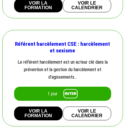
VOIR LA
VOIR LE
FORMATION
CALENDRIER
Référent harcèlement CSE : harcèlement
et sexisme
Le référent harcèlement est un acteur clé dans la
prévention et la gestion du harcèlement et
d’agissements…
1 jour
VOIR LA
VOIR LE
FORMATION
CALENDRIER