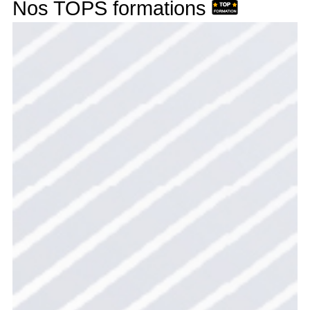
Nos TOPS formations