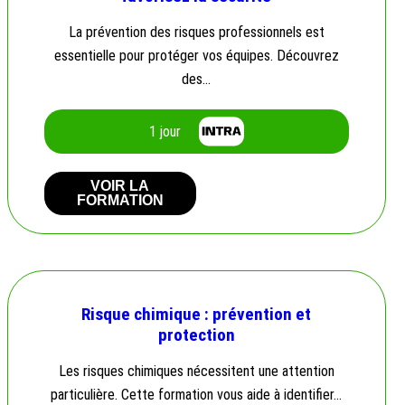
La prévention des risques professionnels est
essentielle pour protéger vos équipes. Découvrez
des…
1 jour
VOIR LA
FORMATION
Risque chimique : prévention et
protection
Les risques chimiques nécessitent une attention
particulière. Cette formation vous aide à identifier…