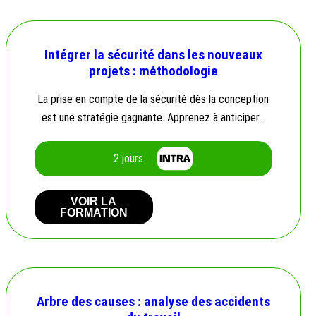
Intégrer la sécurité dans les nouveaux
projets : méthodologie
La prise en compte de la sécurité dès la conception
est une stratégie gagnante. Apprenez à anticiper…
2 jours
VOIR LA
FORMATION
Arbre des causes : analyse des accidents