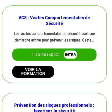
VCS : Visites Comportementales de
Sécurité
Les visites comportementales de sécurité sont une
démarche active pour prévenir les risques. Cette…
1 jour hors option
VOIR LA
FORMATION
Prévention des risques professionnels :
favorisez la sécurité