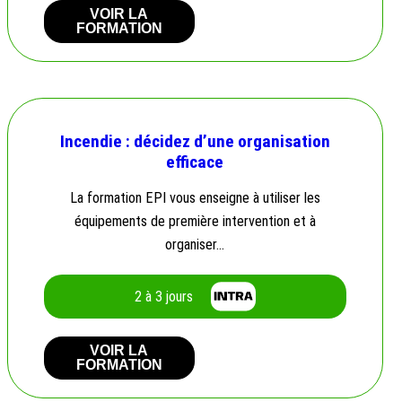
VOIR LA
FORMATION
Incendie : décidez d’une organisation
efficace
La formation EPI vous enseigne à utiliser les
équipements de première intervention et à
organiser…
2 à 3 jours
VOIR LA
FORMATION