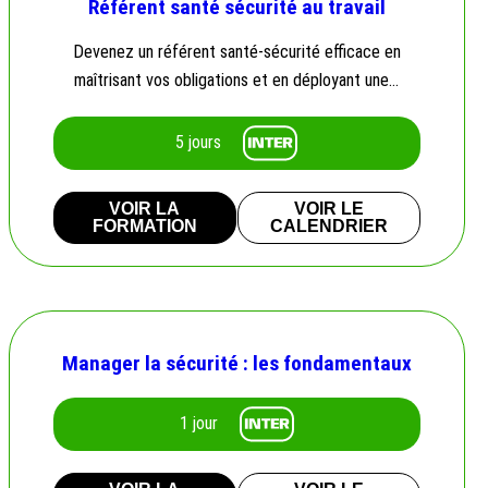
Référent santé sécurité au travail
Devenez un référent santé-sécurité efficace en
maîtrisant vos obligations et en déployant une…
5 jours
VOIR LA
VOIR LE
FORMATION
CALENDRIER
Manager la sécurité : les fondamentaux
1 jour