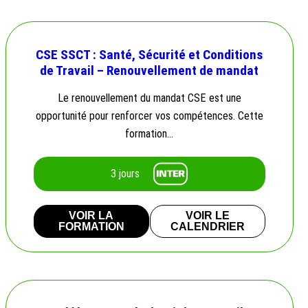
CSE SSCT : Santé, Sécurité et Conditions
de Travail – Renouvellement de mandat
Le renouvellement du mandat CSE est une
opportunité pour renforcer vos compétences. Cette
formation…
3 jours
VOIR LA
VOIR LE
FORMATION
CALENDRIER