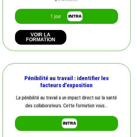
1 jour
VOIR LA
FORMATION
Pénibilité au travail : identifier les
facteurs d’exposition
La pénibilité au travail a un impact direct sur la santé
des collaborateurs. Cette formation vous…