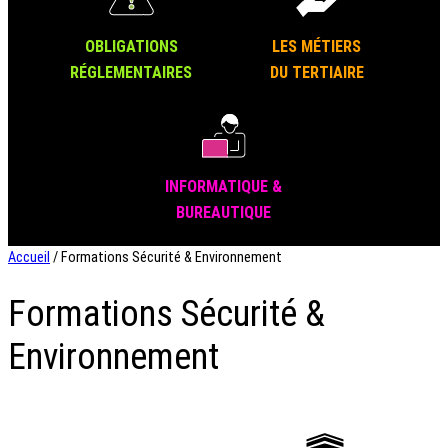
OBLIGATIONS
LES MÉTIERS
RÉGLEMENTAIRES
DU TERTIAIRE
INFORMATIQUE &
BUREAUTIQUE
Accueil
/ Formations Sécurité & Environnement
Formations Sécurité &
Environnement