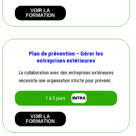
VOIR LA
FORMATION
Plan de prévention – Gérer les
entreprises extérieures
La collaboration avec des entreprises extérieures
nécessite une organisation stricte pour prévenir…
1 à 2 jours
VOIR LA
FORMATION