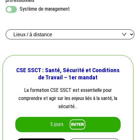
professionnels
Système de management
CSE SSCT : Santé, Sécurité et Conditions
de Travail – 1er mandat
La formation CSE SSCT est essentielle pour
comprendre et agir sur les enjeux liés à la santé, la
sécurité…
5 jours