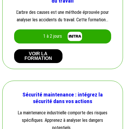
du travail
L’arbre des causes est une méthode éprouvée pour
analyser les accidents du travail. Cette formation…
1 à 2 jours
VOIR LA
FORMATION
Sécurité maintenance : intégrez la
sécurité dans vos actions
La maintenance industrielle comporte des risques
spécifiques. Apprenez à analyser les dangers
potentiels…