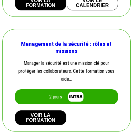
VOIR LA
VOIR LE
FORMATION
CALENDRIER
Management de la sécurité : rôles et
missions
Manager la sécurité est une mission clé pour
protéger les collaborateurs. Cette formation vous
aide…
2 jours
VOIR LA
FORMATION