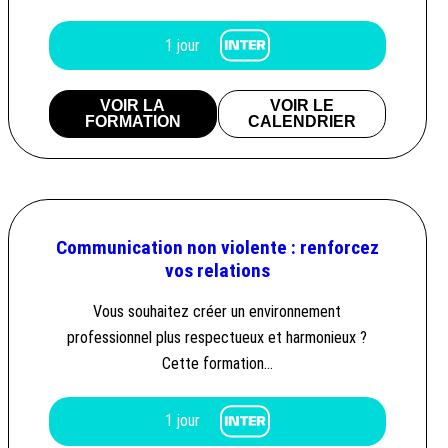
1 jour
VOIR LA
VOIR LE
FORMATION
CALENDRIER
Communication non violente : renforcez
vos relations
Vous souhaitez créer un environnement
professionnel plus respectueux et harmonieux ?
Cette formation…
1 jour