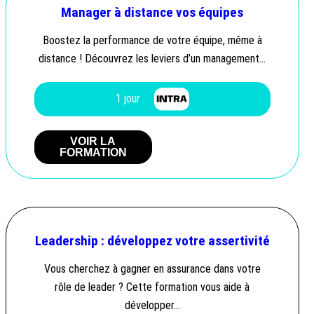
Manager à distance vos équipes
Boostez la performance de votre équipe, même à
distance ! Découvrez les leviers d’un management…
1 jour
VOIR LA
FORMATION
Leadership : développez votre assertivité
Vous cherchez à gagner en assurance dans votre
rôle de leader ? Cette formation vous aide à
développer…