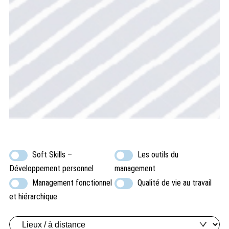
Soft Skills –
Les outils du
Développement personnel
management
Management fonctionnel
Qualité de vie au travail
et hiérarchique