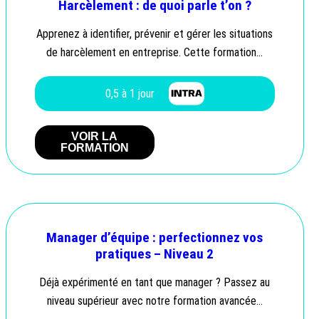
Harcèlement : de quoi parle t’on ?
Apprenez à identifier, prévenir et gérer les situations
de harcèlement en entreprise. Cette formation…
0,5 à 1 jour
VOIR LA
FORMATION
Manager d’équipe : perfectionnez vos
pratiques – Niveau 2
Déjà expérimenté en tant que manager ? Passez au
niveau supérieur avec notre formation avancée…