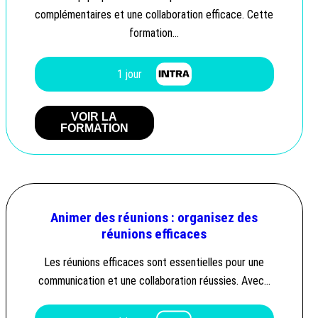
complémentaires et une collaboration efficace. Cette
formation…
1 jour
VOIR LA
FORMATION
Animer des réunions : organisez des
réunions efficaces
Les réunions efficaces sont essentielles pour une
communication et une collaboration réussies. Avec…