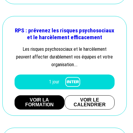
RPS : prévenez les risques psychosociaux
et le harcèlement efficacement
Les risques psychosociaux et le harcèlement
peuvent affecter durablement vos équipes et votre
organisation….
1 jour
VOIR LA
VOIR LE
FORMATION
CALENDRIER