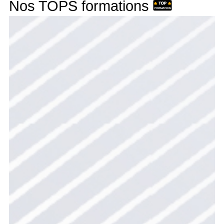
Nos TOPS formations