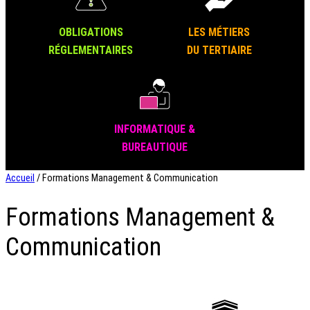
OBLIGATIONS
LES MÉTIERS
RÉGLEMENTAIRES
DU TERTIAIRE
INFORMATIQUE &
BUREAUTIQUE
Accueil
/ Formations Management & Communication
Formations Management &
Communication