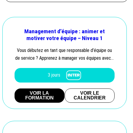
Management d’équipe : animer et
motiver votre équipe – Niveau 1
Vous débutez en tant que responsable d’équipe ou
de service ? Apprenez à manager vos équipes avec…
3 jours
VOIR LA
VOIR LE
FORMATION
CALENDRIER