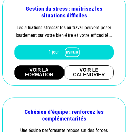
Gestion du stress : maîtrisez les
situations difficiles
Les situations stressantes au travail peuvent peser
lourdement sur votre bien-être et votre efficacité….
1 jour
VOIR LA
VOIR LE
FORMATION
CALENDRIER
Cohésion d’équipe : renforcez les
complémentarités
Une équipe performante repose sur des forces