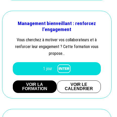
Management bienveillant : renforcez
l’engagement
Vous cherchez à motiver vos collaborateurs et à
renforcer leur engagement ? Cette formation vous
propose…
1 jour
VOIR LA
VOIR LE
FORMATION
CALENDRIER