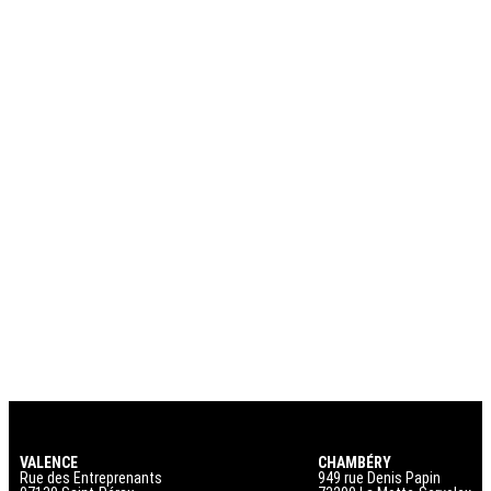
VALENCE
CHAMBÉRY
Rue des Entreprenants
949 rue Denis Papin