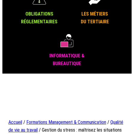
OBLIGATIONS
LES MÉTIERS
RÉGLEMENTAIRES
DU TERTIAIRE
INFORMATIQUE &
BUREAUTIQUE
Accueil
/
Formations Management & Communication
/
Qualité
de vie au travail
/ Gestion du stress : maîtrisez les situations