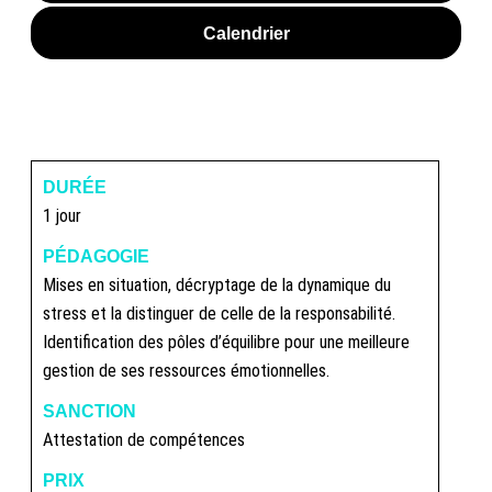
Calendrier
DURÉE
1 jour
PÉDAGOGIE
Mises en situation, décryptage de la dynamique du
stress et la distinguer de celle de la responsabilité.
Identification des pôles d’équilibre pour une meilleure
gestion de ses ressources émotionnelles.
SANCTION
Attestation de compétences
PRIX