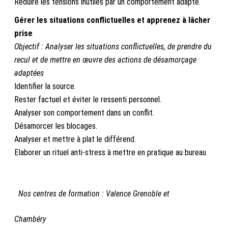
Réduire les tensions inutiles par un comportement adapté.
Gérer les situations conflictuelles et apprenez à lâcher
prise
Objectif : A
nalyser les situations conflictuelles, de prendre du
recul et de mettre en œuvre des actions de désamorçage
adaptées
Identifier la source.
Rester factuel et éviter le ressenti personnel.
Analyser son comportement dans un conflit.
Désamorcer les blocages.
Analyser et mettre à plat le différend.
Elaborer un rituel anti-stress à mettre en pratique au bureau
Nos centres de formation : Valence Grenoble et
Chambéry