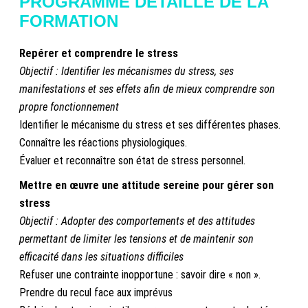
PROGRAMME DÉTAILLÉ DE LA
FORMATION
Repérer et comprendre le stress
Objectif : Identifier les mécanismes du stress, ses
manifestations et ses effets afin de mieux comprendre son
propre fonctionnement
Identifier le mécanisme du stress et ses différentes phases.
Connaître les réactions physiologiques.
Évaluer et reconnaître son état de stress personnel.
Mettre en œuvre une attitude sereine pour gérer son
stress
Objectif :
Adopter des comportements et des attitudes
permettant de limiter les tensions et de maintenir son
efficacité dans les situations difficiles
Refuser une contrainte inopportune : savoir dire « non ».
Prendre du recul face aux imprévus