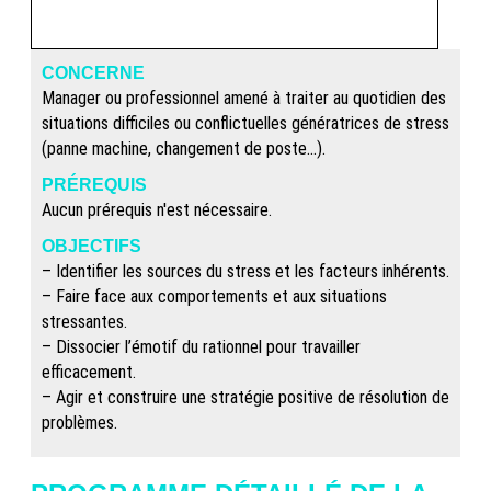
CONCERNE
Manager ou professionnel amené à traiter au quotidien des
situations difficiles ou conflictuelles génératrices de stress
(panne machine, changement de poste…).
PRÉREQUIS
Aucun prérequis n'est nécessaire.
OBJECTIFS
– Identifier les sources du stress et les facteurs inhérents.
– Faire face aux comportements et aux situations
stressantes.
– Dissocier l’émotif du rationnel pour travailler
efficacement.
– Agir et construire une stratégie positive de résolution de
problèmes.