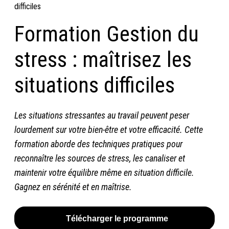
difficiles
Formation Gestion du
stress : maîtrisez les
situations difficiles
Les situations stressantes au travail peuvent peser
lourdement sur votre bien-être et votre efficacité. Cette
formation aborde des techniques pratiques pour
reconnaître les sources de stress, les canaliser et
maintenir votre équilibre même en situation difficile.
Gagnez en sérénité et en maîtrise.
Télécharger le programme