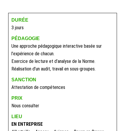
DURÉE
3 jours
PÉDAGOGIE
Une approche pédagogique interactive basée sur
l’expérience de chacun.
Exercice de lecture et d’analyse de la Norme.
Réalisation d’un audit, travail en sous-groupes.
SANCTION
Attestation de compétences
PRIX
Nous consulter
LIEU
EN ENTREPRISE