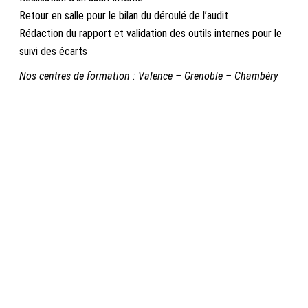
Retour en salle pour le bilan du déroulé de l’audit
Rédaction du rapport et validation des outils internes pour le
suivi des écarts
Nos centres de formation : Valence – Grenoble – Chambéry