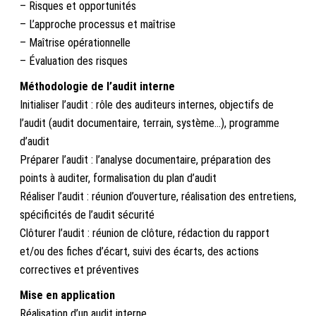
– Risques et opportunités
– L’approche processus et maîtrise
– Maîtrise opérationnelle
– Évaluation des risques
Méthodologie de l’audit interne
Initialiser l’audit : rôle des auditeurs internes, objectifs de
l’audit (audit documentaire, terrain, système…), programme
d’audit
Préparer l’audit : l’analyse documentaire, préparation des
points à auditer, formalisation du plan d’audit
Réaliser l’audit : réunion d’ouverture, réalisation des entretiens,
spécificités de l’audit sécurité
Clôturer l’audit : réunion de clôture, rédaction du rapport
et/ou des fiches d’écart, suivi des écarts, des actions
correctives et préventives
Mise en application
Réalisation d’un audit interne