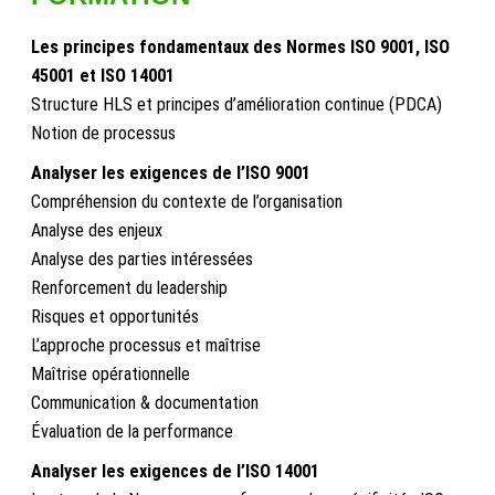
Les principes fondamentaux des Normes ISO 9001, ISO
45001 et ISO 14001
Structure HLS et principes d’amélioration continue (PDCA)
Notion de processus
Analyser les exigences de l’ISO 9001
Compréhension du contexte de l’organisation
Analyse des enjeux
Analyse des parties intéressées
Renforcement du leadership
Risques et opportunités
L’approche processus et maîtrise
Maîtrise opérationnelle
Communication & documentation
Évaluation de la performance
Analyser les exigences de l’ISO 14001