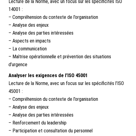
Lecture de la Norme, avec un focus sur les spécificités ISO
14001 :
– Compréhension du contexte de l’organisation
– Analyse des enjeux
– Analyse des parties intéressées
– Aspects en impacts
– La communication
– Maîtrise opérationnelle et prévention des situations
d’urgence
Analyser les exigences de l’ISO 45001
Lecture de la Norme, avec un focus sur les spécificités l’ISO
45001 :
– Compréhension du contexte de l’organisation
– Analyse des enjeux
– Analyse des parties intéressées
– Renforcement du leadership
– Participation et consultation du personnel