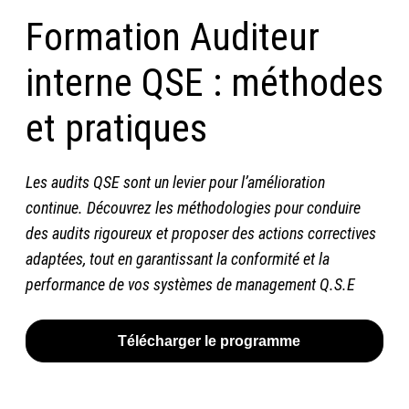
Formation Auditeur
interne QSE : méthodes
et pratiques
Les audits QSE sont un levier pour l’amélioration
continue. Découvrez les méthodologies pour conduire
des audits rigoureux et proposer des actions correctives
adaptées, tout en garantissant la conformité et la
performance de vos systèmes de management Q.S.E
Télécharger le programme