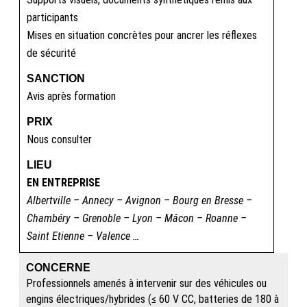
participants
Mises en situation concrètes pour ancrer les réflexes
de sécurité
SANCTION
Avis après formation
PRIX
Nous consulter
LIEU
EN ENTREPRISE
Albertville – Annecy – Avignon – Bourg en Bresse –
Chambéry – Grenoble – Lyon – Mâcon – Roanne –
Saint Etienne – Valence …
CONCERNE
Professionnels amenés à intervenir sur des véhicules ou
engins électriques/hybrides (≤ 60 V CC, batteries de 180 à