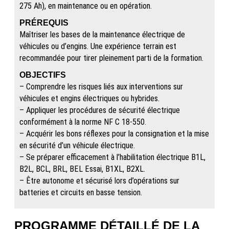
275 Ah), en maintenance ou en opération.
PRÉREQUIS
Maîtriser les bases de la maintenance électrique de
véhicules ou d’engins. Une expérience terrain est
recommandée pour tirer pleinement parti de la formation.
OBJECTIFS
– Comprendre les risques liés aux interventions sur
véhicules et engins électriques ou hybrides.
– Appliquer les procédures de sécurité électrique
conformément à la norme NF C 18-550.
– Acquérir les bons réflexes pour la consignation et la mise
en sécurité d’un véhicule électrique.
– Se préparer efficacement à l’habilitation électrique B1L,
B2L, BCL, BRL, BEL Essai, B1XL, B2XL.
– Être autonome et sécurisé lors d’opérations sur
batteries et circuits en basse tension.
PROGRAMME DÉTAILLÉ DE LA