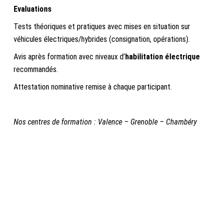
Evaluations
Tests théoriques et pratiques avec mises en situation sur
véhicules électriques/hybrides (consignation, opérations).
Avis après formation avec niveaux d’
habilitation électrique
recommandés.
Attestation nominative remise à chaque participant.
Nos centres de formation : Valence – Grenoble – Chambéry