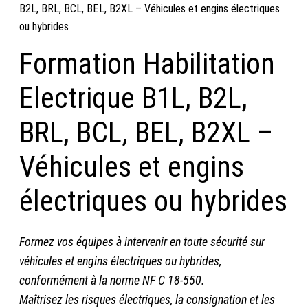
B2L, BRL, BCL, BEL, B2XL – Véhicules et engins électriques
ou hybrides
Formation Habilitation
Electrique B1L, B2L,
BRL, BCL, BEL, B2XL –
Véhicules et engins
électriques ou hybrides
Formez vos équipes à intervenir en toute sécurité sur
véhicules et engins électriques ou hybrides,
conformément à la norme NF C 18-550.
Maîtrisez les risques électriques, la consignation et les