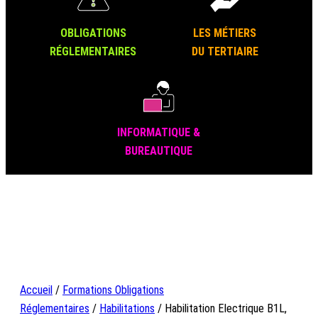
OBLIGATIONS
LES MÉTIERS
RÉGLEMENTAIRES
DU TERTIAIRE
INFORMATIQUE &
BUREAUTIQUE
Accueil
/
Formations Obligations
Réglementaires
/
Habilitations
/ Habilitation Electrique B1L,