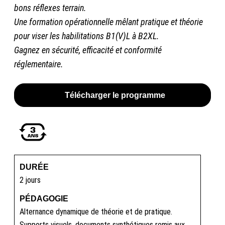
bons réflexes terrain.
Une formation opérationnelle mêlant pratique et théorie
pour viser les habilitations B1(V)L à B2XL.
Gagnez en sécurité, efficacité et conformité
réglementaire.
Télécharger le programme
DURÉE
2 jours
PÉDAGOGIE
Alternance dynamique de théorie et de pratique.
Supports visuels, documents synthétiques remis aux