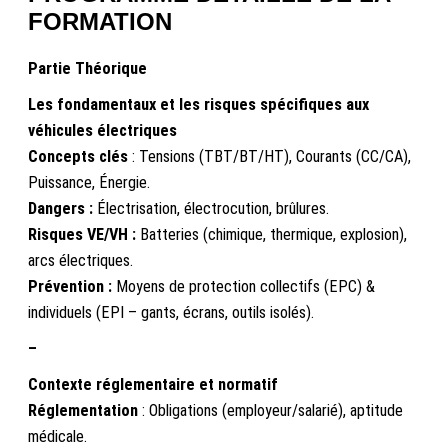
FORMATION
Partie Théorique
Les fondamentaux et les risques spécifiques aux
véhicules électriques
Concepts clés
: Tensions (TBT/BT/HT), Courants (CC/CA),
Puissance, Énergie.
Dangers :
Électrisation, électrocution, brûlures.
Risques VE/VH :
Batteries (chimique, thermique, explosion),
arcs électriques.
Prévention :
Moyens de protection collectifs (EPC) &
individuels (EPI – gants, écrans, outils isolés).
–
Contexte réglementaire et normatif
Réglementation
: Obligations (employeur/salarié), aptitude
médicale.