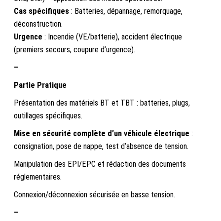
Cas spécifiques
: Batteries, dépannage, remorquage,
déconstruction.
Urgence
: Incendie (VE/batterie), accident électrique
(premiers secours, coupure d’urgence).
–
Partie Pratique
Présentation des matériels BT et TBT : batteries, plugs,
outillages spécifiques.
Mise en sécurité complète d’un véhicule électrique
:
consignation, pose de nappe, test d’absence de tension.
Manipulation des EPI/EPC et rédaction des documents
réglementaires.
Connexion/déconnexion sécurisée en basse tension.
–