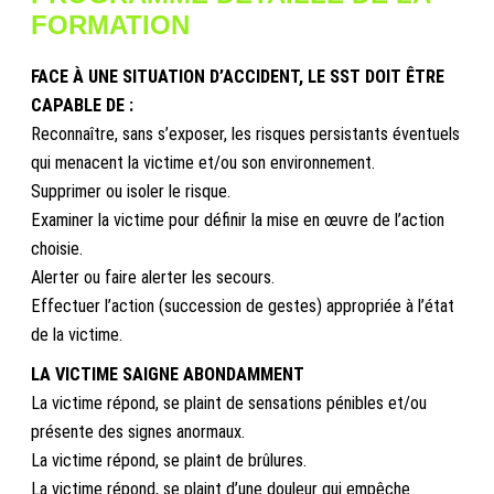
FORMATION
FACE À UNE SITUATION D’ACCIDENT, LE SST DOIT ÊTRE
CAPABLE DE :
Reconnaître, sans s’exposer, les risques persistants éventuels
qui menacent la victime et/ou son environnement.
Supprimer ou isoler le risque.
Examiner la victime pour définir la mise en œuvre de l’action
choisie.
Alerter ou faire alerter les secours.
Effectuer l’action (succession de gestes) appropriée à l’état
de la victime.
LA VICTIME SAIGNE ABONDAMMENT
La victime répond, se plaint de sensations pénibles et/ou
présente des signes anormaux.
La victime répond, se plaint de brûlures.
La victime répond, se plaint d’une douleur qui empêche