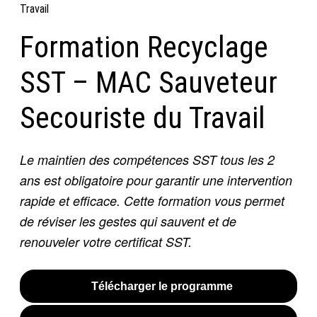
Travail
Formation Recyclage
SST – MAC Sauveteur
Secouriste du Travail
Le maintien des compétences SST tous les 2
ans est obligatoire pour garantir une intervention
rapide et efficace. Cette formation vous permet
de réviser les gestes qui sauvent et de
renouveler votre certificat SST.
Télécharger le programme