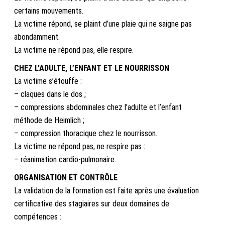
certains mouvements.
La victime répond, se plaint d’une plaie qui ne saigne pas
abondamment.
La victime ne répond pas, elle respire.
CHEZ L’ADULTE, L’ENFANT ET LE NOURRISSON
La victime s’étouffe :
– claques dans le dos ;
– compressions abdominales chez l’adulte et l’enfant
méthode de Heimlich ;
– compression thoracique chez le nourrisson.
La victime ne répond pas, ne respire pas :
– réanimation cardio-pulmonaire.
ORGANISATION ET CONTRÔLE
La validation de la formation est faite après une évaluation
certificative des stagiaires sur deux domaines de
compétences :