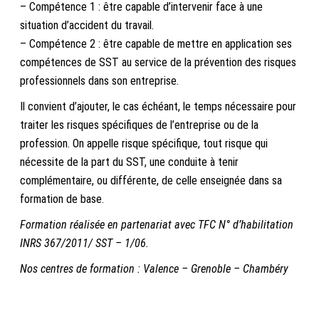
– Compétence 1 : être capable d’intervenir face à une
situation d’accident du travail.
– Compétence 2 : être capable de mettre en application ses
compétences de SST au service de la prévention des risques
professionnels dans son entreprise.
Il convient d’ajouter, le cas échéant, le temps nécessaire pour
traiter les risques spécifiques de l’entreprise ou de la
profession. On appelle risque spécifique, tout risque qui
nécessite de la part du SST, une conduite à tenir
complémentaire, ou différente, de celle enseignée dans sa
formation de base.
Formation réalisée en partenariat avec TFC N° d’habilitation
INRS 367/2011/ SST – 1/06.
Nos centres de formation : Valence – Grenoble – Chambéry