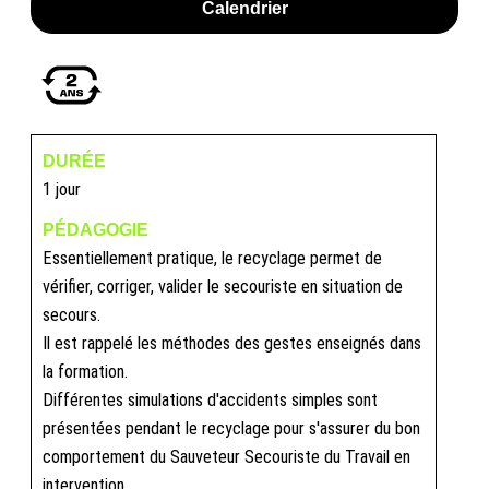
Calendrier
DURÉE
1 jour
PÉDAGOGIE
Essentiellement pratique, le recyclage permet de
vérifier, corriger, valider le secouriste en situation de
secours.
Il est rappelé les méthodes des gestes enseignés dans
la formation.
Différentes simulations d'accidents simples sont
présentées pendant le recyclage pour s'assurer du bon
comportement du Sauveteur Secouriste du Travail en
intervention.