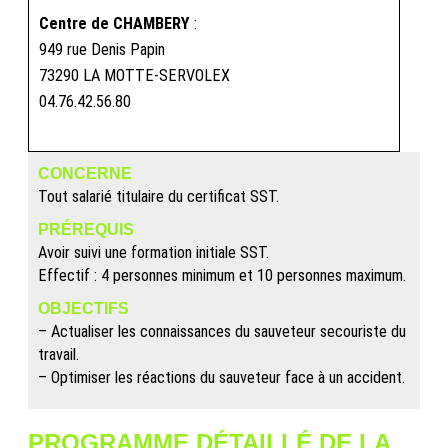
Centre de CHAMBERY
:
949 rue Denis Papin
73290 LA MOTTE-SERVOLEX
04.76.42.56.80
CONCERNE
Tout salarié titulaire du certificat SST.
PRÉREQUIS
Avoir suivi une formation initiale SST.
Effectif : 4 personnes minimum et 10 personnes maximum.
OBJECTIFS
– Actualiser les connaissances du sauveteur secouriste du
travail.
– Optimiser les réactions du sauveteur face à un accident.
PROGRAMME DÉTAILLÉ DE LA