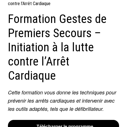
contre l’Arrêt Cardiaque
Formation Gestes de
Premiers Secours –
Initiation à la lutte
contre l’Arrêt
Cardiaque
Cette formation vous donne les techniques pour
prévenir les arrêts cardiaques et intervenir avec
les outils adaptés, tels que le défibrillateur.
Télécharger le programme