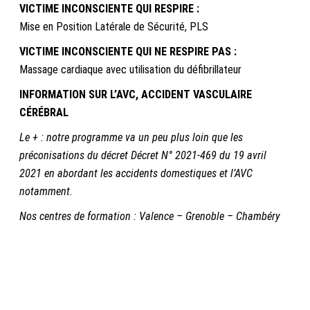
VICTIME INCONSCIENTE QUI RESPIRE :
Mise en Position Latérale de Sécurité, PLS
VICTIME INCONSCIENTE QUI NE RESPIRE PAS :
Massage cardiaque avec utilisation du défibrillateur
INFORMATION SUR L’AVC, ACCIDENT VASCULAIRE
CÉRÉBRAL
Le + : notre programme va un peu plus loin que les
préconisations du décret Décret N° 2021-469 du 19 avril
2021 en abordant les accidents domestiques et l’AVC
notamment.
Nos centres de formation : Valence – Grenoble – Chambéry