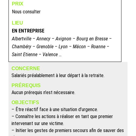
PRIX
Nous consulter
LIEU
EN ENTREPRISE
Albertville – Annecy – Avignon – Bourg en Bresse –
Chambéry – Grenoble – Lyon – Mâcon – Roanne –
Saint Etienne – Valence …
CONCERNE
Salariés préalablement à leur départ à la retraite.
PRÉREQUIS
Aucun prérequis n'est nécessaire.
OBJECTIFS
– Être réactif face à une situation d’urgence.
– Connaître les actions à réaliser en tant que premier
intervenant sur une victime.
– Initier les gestes de premiers secours afin de sauver des