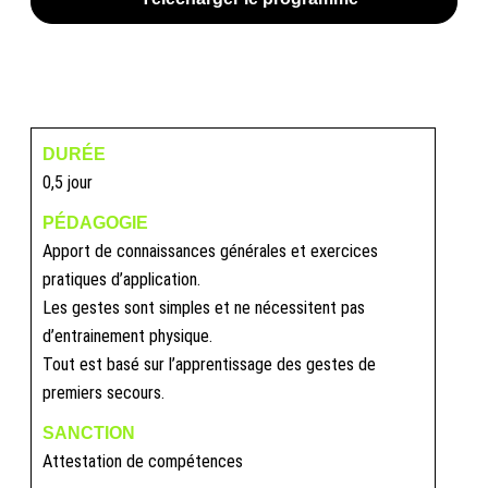
DURÉE
0,5 jour
PÉDAGOGIE
Apport de connaissances générales et exercices
pratiques d’application.
Les gestes sont simples et ne nécessitent pas
d’entrainement physique.
Tout est basé sur l’apprentissage des gestes de
premiers secours.
SANCTION
Attestation de compétences