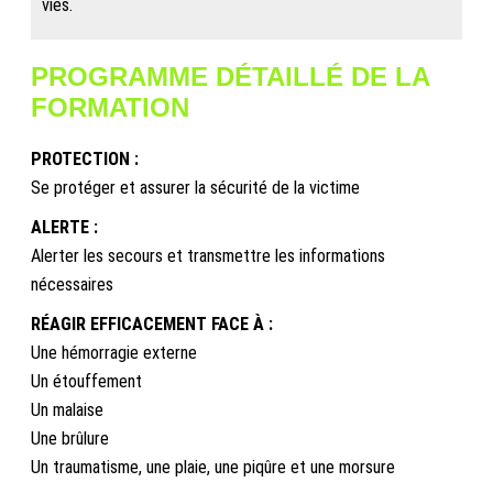
vies.
PROGRAMME DÉTAILLÉ DE LA
FORMATION
PROTECTION :
Se protéger et assurer la sécurité de la victime
ALERTE :
Alerter les secours et transmettre les informations
nécessaires
RÉAGIR EFFICACEMENT FACE À :
Une hémorragie externe
Un étouffement
Un malaise
Une brûlure
Un traumatisme, une plaie, une piqûre et une morsure