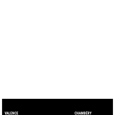
VALENCE
CHAMBÉRY