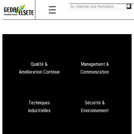
Qualité &
Management &
Amélioration Continue
Communication
Techniques
Sécurité &
industrielles
Environnement