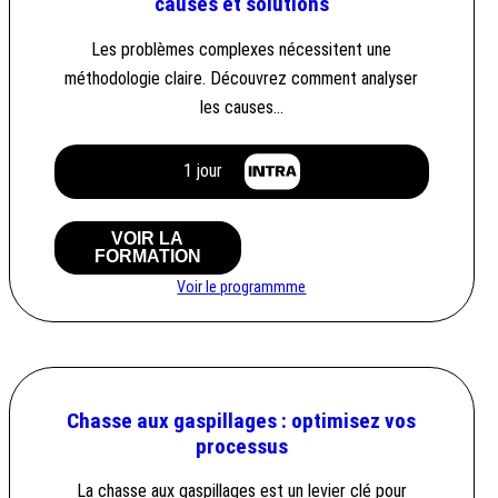
causes et solutions
Les problèmes complexes nécessitent une
méthodologie claire. Découvrez comment analyser
les causes…
1 jour
VOIR LA
FORMATION
Voir le programmme
Chasse aux gaspillages : optimisez vos
processus
La chasse aux gaspillages est un levier clé pour