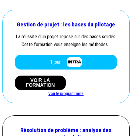
Gestion de projet : les bases du pilotage
La réussite d’un projet repose sur des bases solides.
Cette formation vous enseigne les méthodes…
1 jour
VOIR LA
FORMATION
Voir le programmme
Résolution de problème : analyse des