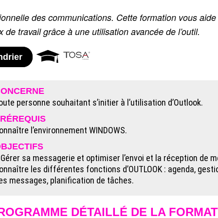
ionnelle des communications. Cette formation vous aide 
 de travail grâce à une utilisation avancée de l’outil.
ndrier
CONCERNE
oute personne souhaitant s’initier à l’utilisation d’Outlook.
RÉREQUIS
onnaître l’environnement WINDOWS.
BJECTIFS
 Gérer sa messagerie et optimiser l’envoi et la réception de 
onnaître les différentes fonctions d’OUTLOOK : agenda, gesti
es messages, planification de tâches.
ROGRAMME DÉTAILLÉ DE LA FORMAT