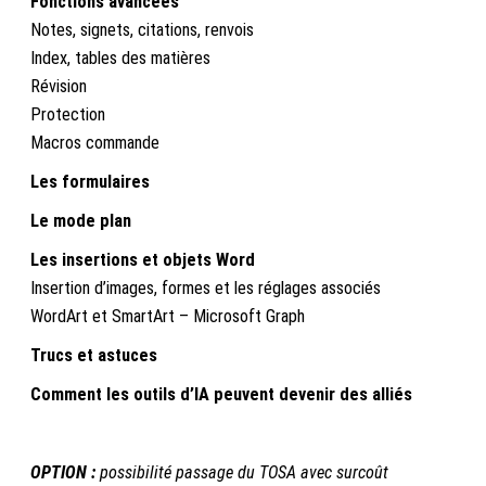
Fonctions avancées
Notes, signets, citations, renvois
Index, tables des matières
Révision
Protection
Macros commande
Les formulaires
Le mode plan
Les insertions et objets Word
Insertion d’images, formes et les réglages associés
WordArt et SmartArt – Microsoft Graph
Trucs et astuces
Comment les outils d’IA peuvent devenir des alliés
OPTION :
possibilité passage du TOSA avec surcoût