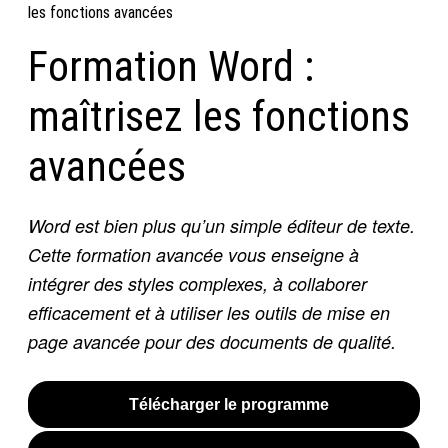
les fonctions avancées
Formation Word :
maîtrisez les fonctions
avancées
Word est bien plus qu’un simple éditeur de texte.
Cette formation avancée vous enseigne à
intégrer des styles complexes, à collaborer
efficacement et à utiliser les outils de mise en
page avancée pour des documents de qualité.
Télécharger le programme