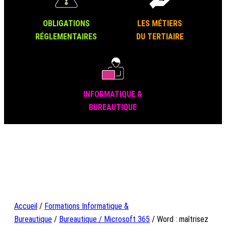
OBLIGATIONS
LES MÉTIERS
RÉGLEMENTAIRES
DU TERTIAIRE
INFORMATIQUE &
BUREAUTIQUE
Accueil
/
Formations Informatique &
Bureautique
/
Bureautique / Microsoft 365
/ Word : maîtrisez