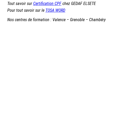
Tout savoir sur
Certification CPF
chez GEDAF ELSETE
Pour tout savoir sur le
TOSA WORD
Nos centres de formation : Valence – Grenoble – Chambéry