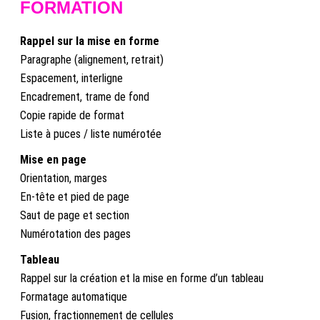
FORMATION
Rappel sur la mise en forme
Paragraphe (alignement, retrait)
Espacement, interligne
Encadrement, trame de fond
Copie rapide de format
Liste à puces / liste numérotée
Mise en page
Orientation, marges
En-tête et pied de page
Saut de page et section
Numérotation des pages
Tableau
Rappel sur la création et la mise en forme d’un tableau
Formatage automatique
Fusion, fractionnement de cellules