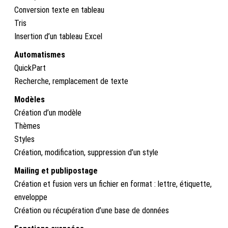
Conversion texte en tableau
Tris
Insertion d’un tableau Excel
Automatismes
QuickPart
Recherche, remplacement de texte
Modèles
Création d’un modèle
Thèmes
Styles
Création, modification, suppression d’un style
Mailing et publipostage
Création et fusion vers un fichier en format : lettre, étiquette,
enveloppe
Création ou récupération d’une base de données