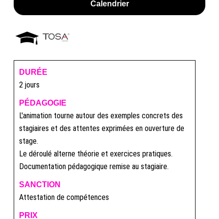
Calendrier
DURÉE
2 jours
PÉDAGOGIE
L'animation tourne autour des exemples concrets des
stagiaires et des attentes exprimées en ouverture de
stage.
Le déroulé alterne théorie et exercices pratiques.
Documentation pédagogique remise au stagiaire.
SANCTION
Attestation de compétences
PRIX