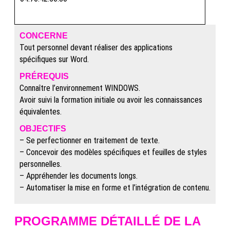
CONCERNE
Tout personnel devant réaliser des applications
spécifiques sur Word.
PRÉREQUIS
Connaître l’environnement WINDOWS.
Avoir suivi la formation initiale ou avoir les connaissances
équivalentes.
OBJECTIFS
– Se perfectionner en traitement de texte.
– Concevoir des modèles spécifiques et feuilles de styles
personnelles.
– Appréhender les documents longs.
– Automatiser la mise en forme et l’intégration de contenu.
PROGRAMME DÉTAILLÉ DE LA