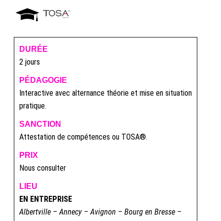
DURÉE
2 jours
PÉDAGOGIE
Interactive avec alternance théorie et mise en situation
pratique.
SANCTION
Attestation de compétences ou TOSA®.
PRIX
Nous consulter
LIEU
EN ENTREPRISE
Albertville – Annecy – Avignon – Bourg en Bresse –