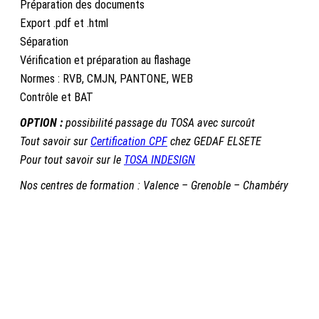
Préparation des documents
Export .pdf et .html
Séparation
Vérification et préparation au flashage
Normes : RVB, CMJN, PANTONE, WEB
Contrôle et BAT
OPTION :
possibilité passage du TOSA avec surcoût
Tout savoir sur
Certification CPF
chez GEDAF ELSETE
Pour tout savoir sur le
TOSA INDESIGN
Nos centres de formation : Valence – Grenoble – Chambéry