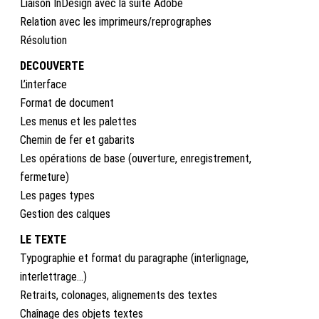
Liaison InDesign avec la suite Adobe
Relation avec les imprimeurs/reprographes
Résolution
DECOUVERTE
L’interface
Format de document
Les menus et les palettes
Chemin de fer et gabarits
Les opérations de base (ouverture, enregistrement,
fermeture)
Les pages types
Gestion des calques
LE TEXTE
Typographie et format du paragraphe (interlignage,
interlettrage…)
Retraits, colonages, alignements des textes
Chaînage des objets textes