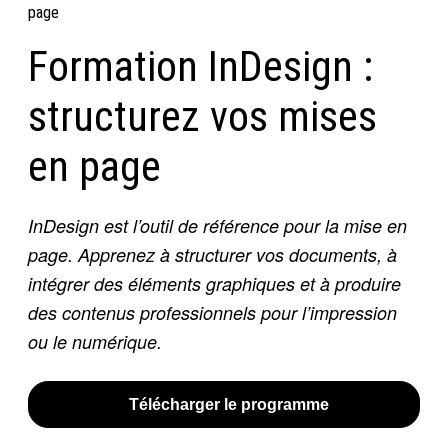
page
Formation InDesign :
structurez vos mises
en page
InDesign est l’outil de référence pour la mise en
page. Apprenez à structurer vos documents, à
intégrer des éléments graphiques et à produire
des contenus professionnels pour l’impression
ou le numérique.
Télécharger le programme