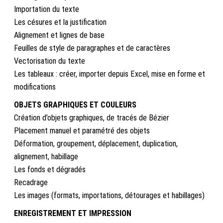
Importation du texte
Les césures et la justification
Alignement et lignes de base
Feuilles de style de paragraphes et de caractères
Vectorisation du texte
Les tableaux : créer, importer depuis Excel, mise en forme et
modifications
OBJETS GRAPHIQUES ET COULEURS
Création d’objets graphiques, de tracés de Bézier
Placement manuel et paramétré des objets
Déformation, groupement, déplacement, duplication,
alignement, habillage
Les fonds et dégradés
Recadrage
Les images (formats, importations, détourages et habillages)
ENREGISTREMENT ET IMPRESSION