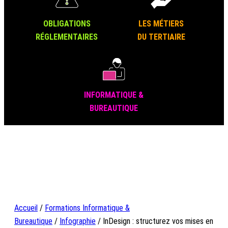
OBLIGATIONS
LES MÉTIERS
RÉGLEMENTAIRES
DU TERTIAIRE
INFORMATIQUE &
BUREAUTIQUE
Accueil
/
Formations Informatique &
Bureautique
/
Infographie
/ InDesign : structurez vos mises en