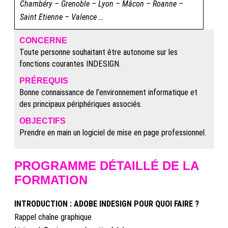
Chambéry – Grenoble – Lyon – Mâcon – Roanne –
Saint Etienne – Valence …
CONCERNE
Toute personne souhaitant être autonome sur les
fonctions courantes INDESIGN.
PRÉREQUIS
Bonne connaissance de l’environnement informatique et
des principaux périphériques associés.
OBJECTIFS
Prendre en main un logiciel de mise en page professionnel.
PROGRAMME DÉTAILLÉ DE LA
FORMATION
INTRODUCTION : ADOBE INDESIGN POUR QUOI FAIRE ?
Rappel chaîne graphique