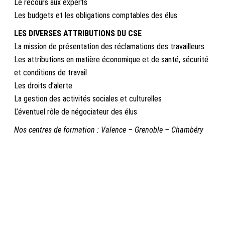
Le recours aux experts
Les budgets et les obligations comptables des élus
LES DIVERSES ATTRIBUTIONS DU CSE
La mission de présentation des réclamations des travailleurs
Les attributions en matière économique et de santé, sécurité
et conditions de travail
Les droits d’alerte
La gestion des activités sociales et culturelles
L’éventuel rôle de négociateur des élus
Nos centres de formation : Valence – Grenoble – Chambéry