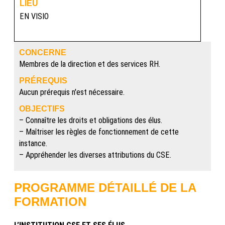
LIEU
EN VISIO
CONCERNE
Membres de la direction et des services RH.
PRÉREQUIS
Aucun prérequis n'est nécessaire.
OBJECTIFS
– Connaître les droits et obligations des élus.
– Maîtriser les règles de fonctionnement de cette
instance.
– Appréhender les diverses attributions du CSE.
PROGRAMME DÉTAILLÉ DE LA
FORMATION