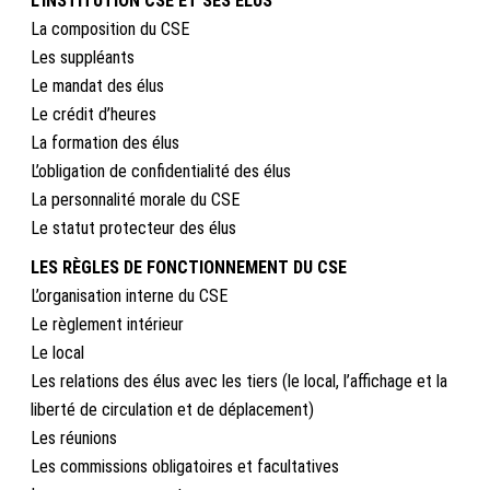
L’INSTITUTION CSE ET SES ÉLUS
La composition du CSE
Les suppléants
Le mandat des élus
Le crédit d’heures
La formation des élus
L’obligation de confidentialité des élus
La personnalité morale du CSE
Le statut protecteur des élus
LES RÈGLES DE FONCTIONNEMENT DU CSE
L’organisation interne du CSE
Le règlement intérieur
Le local
Les relations des élus avec les tiers (le local, l’affichage et la
liberté de circulation et de déplacement)
Les réunions
Les commissions obligatoires et facultatives