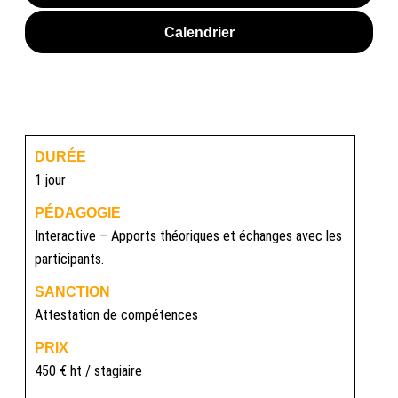
Calendrier
DURÉE
1 jour
PÉDAGOGIE
Interactive – Apports théoriques et échanges avec les
participants.
SANCTION
Attestation de compétences
PRIX
450 € ht / stagiaire