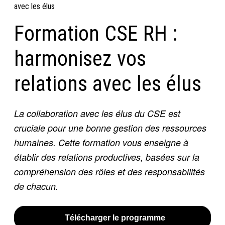
avec les élus
Formation CSE RH :
harmonisez vos
relations avec les élus
La collaboration avec les élus du CSE est
cruciale pour une bonne gestion des ressources
humaines. Cette formation vous enseigne à
établir des relations productives, basées sur la
compréhension des rôles et des responsabilités
de chacun.
Télécharger le programme