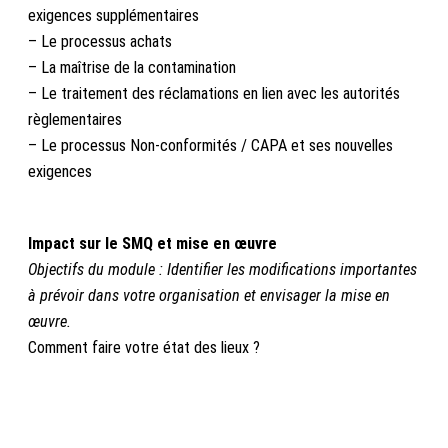
exigences supplémentaires
– Le processus achats
– La maîtrise de la contamination
– Le traitement des réclamations en lien avec les autorités
règlementaires
– Le processus Non-conformités / CAPA et ses nouvelles
exigences
–
Impact sur le SMQ et mise en œuvre
Objectifs du module : Identifier les modifications importantes
à prévoir dans votre organisation et envisager la mise en
œuvre.
Comment faire votre état des lieux ?