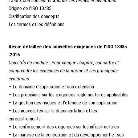
13485, son concept et aborder les termes et définitions.
Origine de l’ISO 13485.
Clarification des concepts
Les termes et les définitions
–
Revue détaillée des nouvelles exigences de l’ISO 13485
:2016
Objectifs du module : Pour chaque chapitre, connaître et
comprendre les exigences de la norme et ses principales
évolutions.
– Le domaine d’application et son extension
– Les précisions sur les exigences règlementaires applicables
– La gestion des risques et l’étendue de son application
– Les nouveautés sur la documentation et les
enregistrements
– Le renforcement des exigences sur les infrastructures
– La maîtrise de la conception et du développement et ses