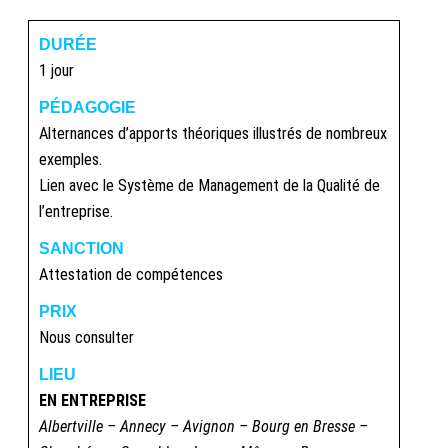
DURÉE
1 jour
PÉDAGOGIE
Alternances d’apports théoriques illustrés de nombreux
exemples.
Lien avec le Système de Management de la Qualité de
l’entreprise.
SANCTION
Attestation de compétences
PRIX
Nous consulter
LIEU
EN ENTREPRISE
Albertville – Annecy – Avignon – Bourg en Bresse –