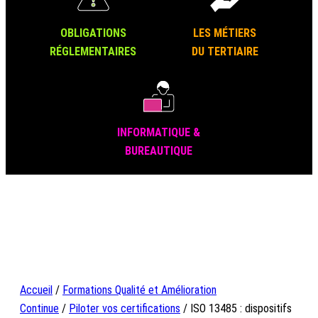
OBLIGATIONS
LES MÉTIERS
RÉGLEMENTAIRES
DU TERTIAIRE
INFORMATIQUE &
BUREAUTIQUE
Accueil
/
Formations Qualité et Amélioration
Continue
/
Piloter vos certifications
/ ISO 13485 : dispositifs