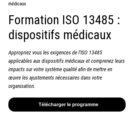
médicaux
Formation ISO 13485 :
dispositifs médicaux
Appropriez vous les exigences de l’ISO 13485
applicables aux dispositifs médicaux et comprenez leurs
impacts sur votre système qualité afin de mettre en
œuvre les ajustements nécessaires dans votre
organisation.
Télécharger le programme