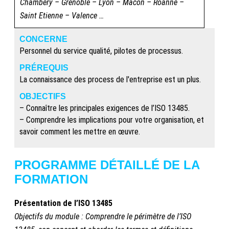
Chambéry – Grenoble – Lyon – Mâcon – Roanne –
Saint Etienne – Valence …
CONCERNE
Personnel du service qualité, pilotes de processus.
PRÉREQUIS
La connaissance des process de l'entreprise est un plus.
OBJECTIFS
– Connaître les principales exigences de l’ISO 13485.
– Comprendre les implications pour votre organisation, et
savoir comment les mettre en œuvre.
PROGRAMME DÉTAILLÉ DE LA
FORMATION
Présentation de l’ISO 13485
Objectifs du module : Comprendre le périmètre de l’ISO