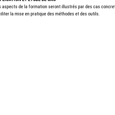
 aspects de la formation seront illustrés par des cas concret
iliter la mise en pratique des méthodes et des outils.