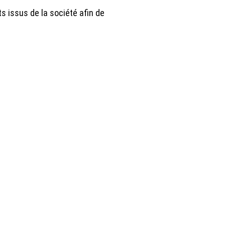
s issus de la société afin de