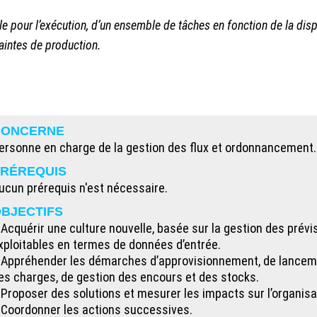
 pour l’exécution, d’un ensemble de tâches en fonction de la disp
raintes de production.
CONCERNE
ersonne en charge de la gestion des flux et ordonnancement.
RÉREQUIS
ucun prérequis n'est nécessaire.
BJECTIFS
 Acquérir une culture nouvelle, basée sur la gestion des pré
xploitables en termes de données d’entrée.
 Appréhender les démarches d’approvisionnement, de lancement
es charges, de gestion des encours et des stocks.
 Proposer des solutions et mesurer les impacts sur l’organisa
 Coordonner les actions successives.