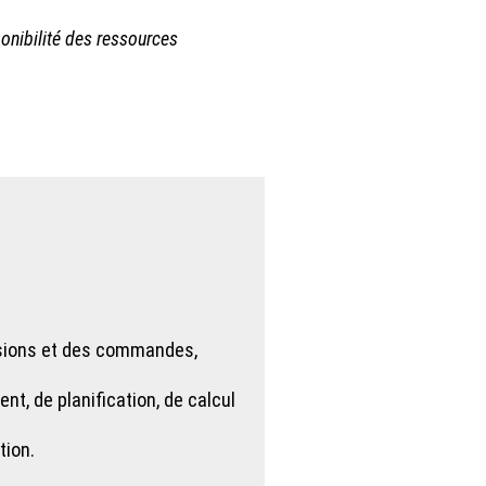
onibilité des ressources
visions et des commandes,
, de planification, de calcul
tion.