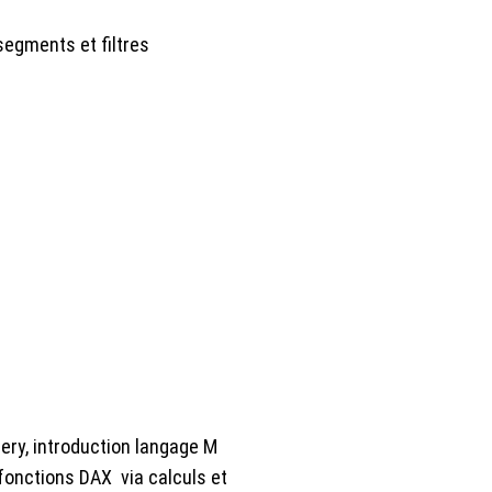
egments et filtres
ery, introduction langage M
 fonctions DAX via calculs et