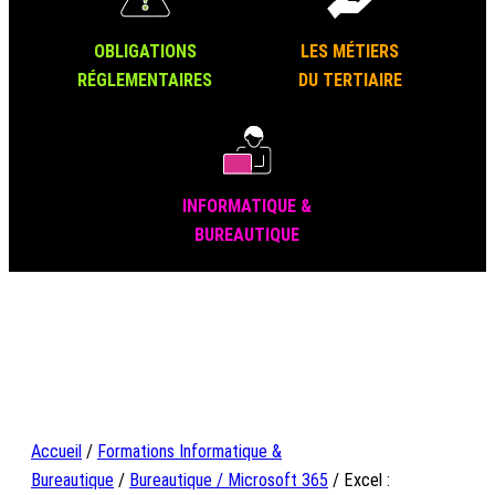
OBLIGATIONS
LES MÉTIERS
RÉGLEMENTAIRES
DU TERTIAIRE
INFORMATIQUE &
BUREAUTIQUE
Accueil
/
Formations Informatique &
Bureautique
/
Bureautique / Microsoft 365
/ Excel :