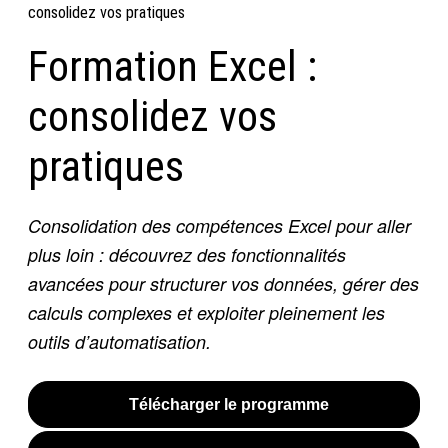
consolidez vos pratiques
Formation Excel :
consolidez vos
pratiques
Consolidation des compétences Excel pour aller
plus loin : découvrez des fonctionnalités
avancées pour structurer vos données, gérer des
calculs complexes et exploiter pleinement les
outils d’automatisation.
Télécharger le programme