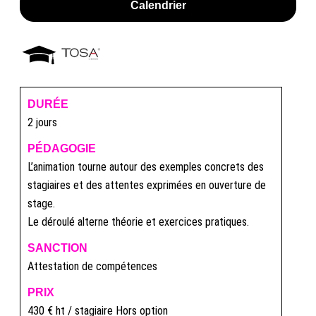
Calendrier
DURÉE
2 jours
PÉDAGOGIE
L’animation tourne autour des exemples concrets des
stagiaires et des attentes exprimées en ouverture de
stage.
Le déroulé alterne théorie et exercices pratiques.
SANCTION
Attestation de compétences
PRIX
430 € ht / stagiaire Hors option