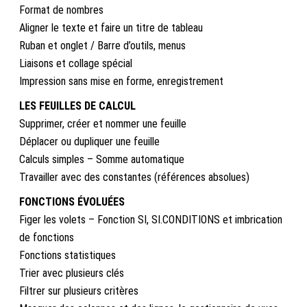
Format de nombres
Aligner le texte et faire un titre de tableau
Ruban et onglet / Barre d’outils, menus
Liaisons et collage spécial
Impression sans mise en forme, enregistrement
LES FEUILLES DE CALCUL
Supprimer, créer et nommer une feuille
Déplacer ou dupliquer une feuille
Calculs simples – Somme automatique
Travailler avec des constantes (références absolues)
FONCTIONS ÉVOLUÉES
Figer les volets – Fonction SI, SI.CONDITIONS et imbrication
de fonctions
Fonctions statistiques
Trier avec plusieurs clés
Filtrer sur plusieurs critères