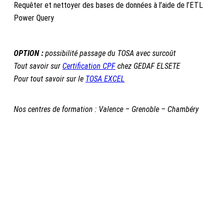
Requêter et nettoyer des bases de données à l’aide de l’ETL
Power Query
OPTION :
possibilité passage du TOSA avec surcoût
Tout savoir sur
Certification CPF
chez GEDAF ELSETE
Pour tout savoir sur le
TOSA EXCEL
Nos centres de formation : Valence – Grenoble – Chambéry