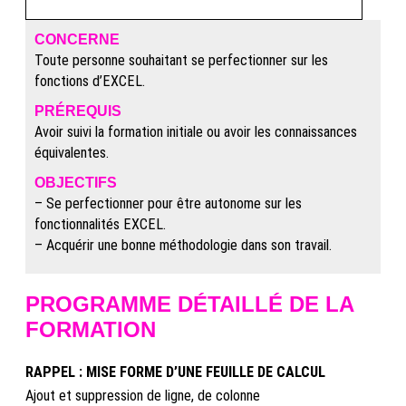
CONCERNE
Toute personne souhaitant se perfectionner sur les
fonctions d’EXCEL.
PRÉREQUIS
Avoir suivi la formation initiale ou avoir les connaissances
équivalentes.
OBJECTIFS
– Se perfectionner pour être autonome sur les
fonctionnalités EXCEL.
– Acquérir une bonne méthodologie dans son travail.
PROGRAMME DÉTAILLÉ DE LA
FORMATION
RAPPEL : MISE FORME D’UNE FEUILLE DE CALCUL
Ajout et suppression de ligne, de colonne